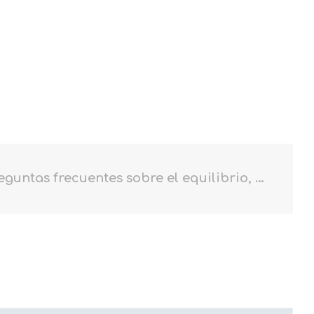
Preguntas frecuentes sobre el equilibrio, mareo y vértigo