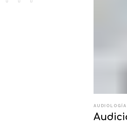
AUDIOLOGÍA
Audici