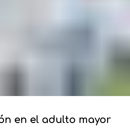
ón en el adulto mayor