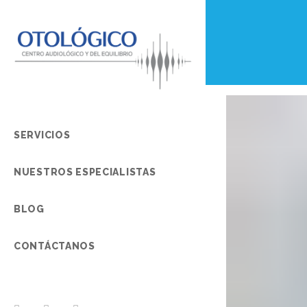
SERVICIOS
NUESTROS ESPECIALISTAS
BLOG
CONTÁCTANOS