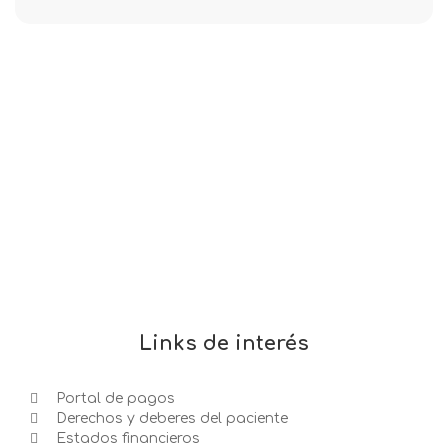
Links de interés
Portal de pagos
Derechos y deberes del paciente
Estados financieros