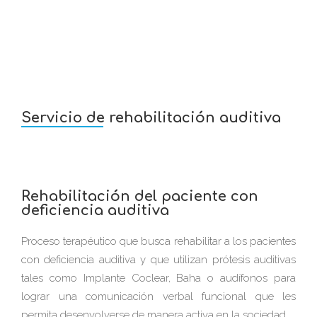
Servicio de rehabilitación auditiva
Rehabilitación del paciente con
deficiencia auditiva
Proceso terapéutico que busca rehabilitar a los pacientes
con deficiencia auditiva y que utilizan prótesis auditivas
tales como Implante Coclear, Baha o audífonos para
lograr una comunicación verbal funcional que les
permita desenvolverse de manera activa en la sociedad.