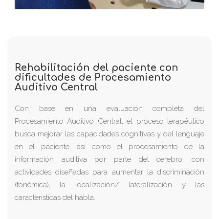
Rehabilitación del paciente con
dificultades de Procesamiento
Auditivo Central
Con base en una evaluación completa del
Procesamiento Auditivo Central, el proceso terapéutico
busca mejorar las capacidades cognitivas y del lenguaje
en el paciente, así como el procesamiento de la
información auditiva por parte del cerebro, con
actividades diseñadas para aumentar la discriminación
(fonémica), la localización/ lateralización y las
características del habla.