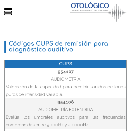
Códigos CUPS de remisión para
diagnóstico auditivo
CUPS
954107
AUDIOMETRÍA
Valoración de la capacidad para percibir sonidos de tonos
puros de intensidad variable.
954108
AUDIOMETRÍA EXTENDIDA
Evalúa los umbrales auditivos para las frecuencias
comprendidas entre 9000Hz y 20.000Hz.