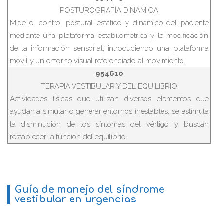
POSTUROGRAFÍA DINÁMICA
Mide el control postural estático y dinámico del paciente
mediante una plataforma estabilométrica y la modificación
de la información sensorial, introduciendo una plataforma
móvil y un entorno visual referenciado al movimiento.
954610
TERAPIA VESTIBULAR Y DEL EQUILIBRIO
Actividades físicas que utilizan diversos elementos que
ayudan a simular o generar entornos inestables, se estimula
la disminución de los síntomas del vértigo y buscan
restablecer la función del equilibrio.
Guía de manejo del síndrome
vestibular en urgencias