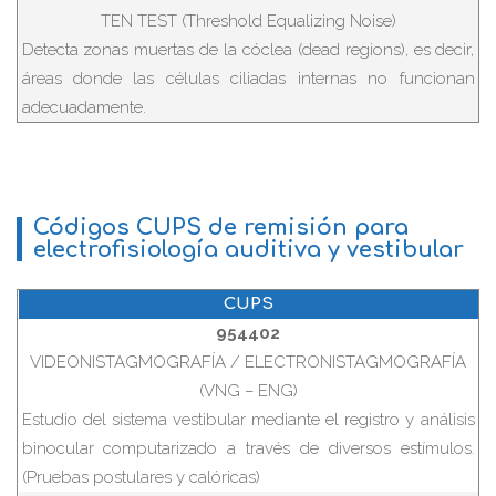
TEN TEST (Threshold Equalizing Noise)
Detecta zonas muertas de la cóclea (dead regions), es decir,
áreas donde las células ciliadas internas no funcionan
adecuadamente.
Códigos CUPS de remisión para
electrofisiología auditiva y vestibular
CUPS
954402
VIDEONISTAGMOGRAFÍA / ELECTRONISTAGMOGRAFÍA
(VNG – ENG)
Estudio del sistema vestibular mediante el registro y análisis
binocular computarizado a través de diversos estímulos.
(Pruebas postulares y calóricas)