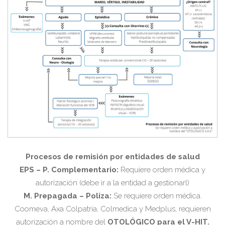
Procesos de remisión por entidades de salud
EPS – P. Complementario:
Requiere orden médica y
autorización (debe ir a la entidad a gestionarl)
M. Prepagada – Poliza:
Se requiere orden médica.
Coomeva, Axa Colpatria, Colmedica y Medplus, requieren
autorización a nombre del
OTOLÓGICO para el V-HIT.