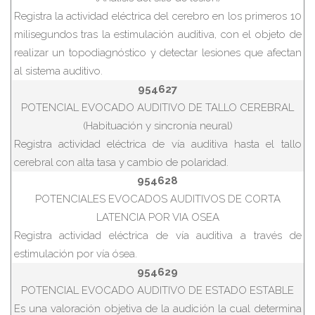
Registra la actividad eléctrica del cerebro en los primeros 10
milisegundos tras la estimulación auditiva, con el objeto de
realizar un topodiagnóstico y detectar lesiones que afectan
al sistema auditivo.
954627
POTENCIAL EVOCADO AUDITIVO DE TALLO CEREBRAL
(Habituación y sincronía neural)
Registra actividad eléctrica de vía auditiva hasta el tallo
cerebral con alta tasa y cambio de polaridad.
954628
POTENCIALES EVOCADOS AUDITIVOS DE CORTA
LATENCIA POR VIA OSEA
Registra actividad eléctrica de vía auditiva a través de
estimulación por vía ósea.
954629
POTENCIAL EVOCADO AUDITIVO DE ESTADO ESTABLE
Es una valoración objetiva de la audición la cual determina