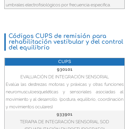
umbrales electrofisiológicos por frecuencia específica.
Códigos CUPS de remisión para
rehabilitación vestibular y del control
del equilibrio
CUPS
930101
EVALUACIÓN DE INTEGRACIÓN SENSORIAL
Evalúa las destrezas motoras y práxicas y otras funciones
neuromusculoesqueléticas y sensoriales asociadas al
movimiento y al desarrollo. (postura, equilibrio, coordinación
y movimientos oculares)
933901
TERAPIA DE INTEGRACIÓN SENSORIAL SOD