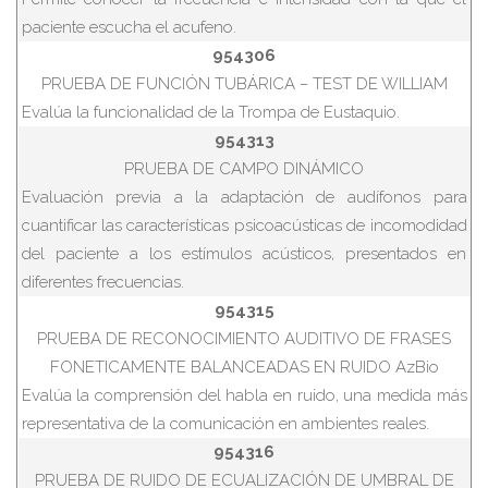
paciente escucha el acufeno.
954306
PRUEBA DE FUNCIÓN TUBÁRICA – TEST DE WILLIAM
Evalúa la funcionalidad de la Trompa de Eustaquio.
954313
PRUEBA DE CAMPO DINÁMICO
Evaluación previa a la adaptación de audífonos para
cuantificar las características psicoacústicas de incomodidad
del paciente a los estímulos acústicos, presentados en
diferentes frecuencias.
954315
PRUEBA DE RECONOCIMIENTO AUDITIVO DE FRASES
FONETICAMENTE BALANCEADAS EN RUIDO AzBio
Evalúa la comprensión del habla en ruido, una medida más
representativa de la comunicación en ambientes reales.
954316
PRUEBA DE RUIDO DE ECUALIZACIÓN DE UMBRAL DE